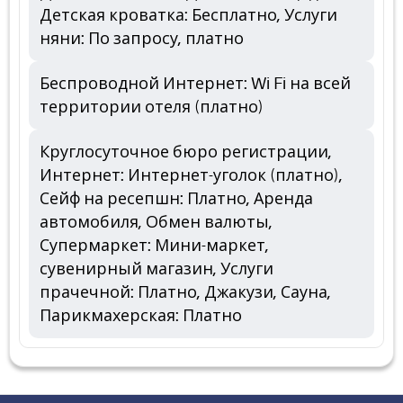
Детская кроватка: Бесплатно, Услуги
няни: По запросу, платно
Беспроводной Интернет: Wi Fi на всей
территории отеля (платно)
Круглосуточное бюро регистрации,
Интернет: Интернет-уголок (платно),
Сейф на ресепшн: Платно, Аренда
автомобиля, Обмен валюты,
Супермаркет: Мини-маркет,
сувенирный магазин, Услуги
прачечной: Платно, Джакузи, Сауна,
Парикмахерская: Платно