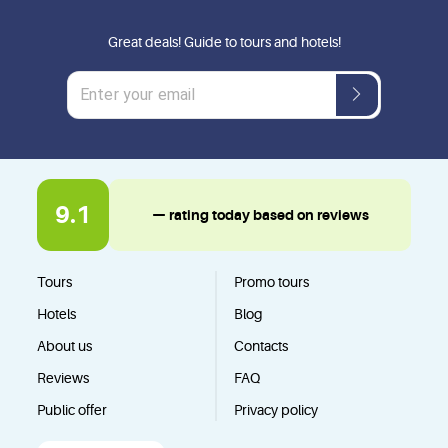
Great deals! Guide to tours and hotels!
9.1
— rating today based on reviews
Tours
Promo tours
Hotels
Blog
About us
Contacts
Reviews
FAQ
Public offer
Privacy policy