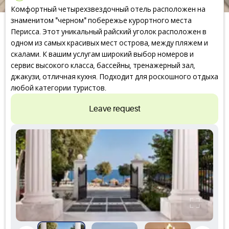
Комфортный четырехзвездочный отель расположен на
знаменитом "черном" побережье курортного места
Перисса. Этот уникальный райский уголок расположен в
одном из самых красивых мест острова, между пляжем и
скалами. К вашим услугам широкий выбор номеров и
сервис высокого класса, бассейны, тренажерный зал,
джакузи, отличная кухня. Подходит для роскошного отдыха
любой категории туристов.
Leave request