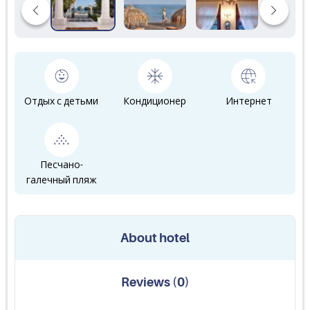
Отдых с детьми
Кондиционер
Интернет
Песчано-
галечный пляж
About hotel
Reviews
(
0
)