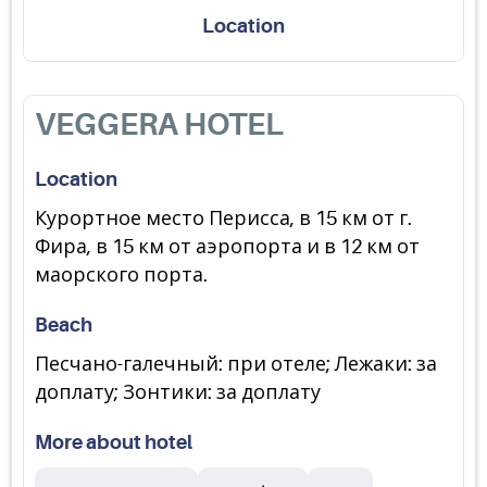
Location
VEGGERA HOTEL
Location
Курортное место Перисса, в 15 км от г.
Фира, в 15 км от аэропорта и в 12 км от
маорского порта.
Beach
Песчано-галечный: при отеле; Лежаки: за
доплату; Зонтики: за доплату
More about hotel