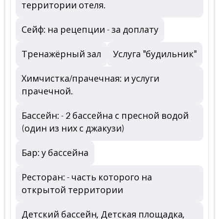
территории отеля.
Сейф: на рецепции - за доплату
Тренажёрный зал
Услуга "будильник"
Химчистка/прачечная: и услуги
прачечной.
Бассейн: - 2 бассейна с пресной водой
(один из них с джакузи)
Бар: у бассейна
Ресторан: - часть которого на
открытой территории
Детский бассейн, Детская площадка,