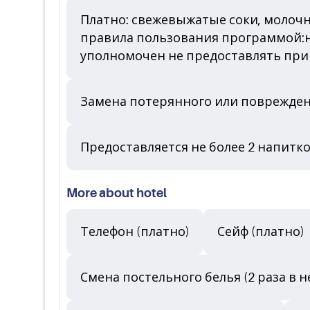
Платно: свежевыжатые соки, молочн
правила пользования программой:н
уполномочен не предоставлять приви
Замена потерянного или поврежденн
Предоставляется не более 2 напитко
More about hotel
Телефон (платно)
Сейф (платно)
Смена постельного белья (2 раза в 