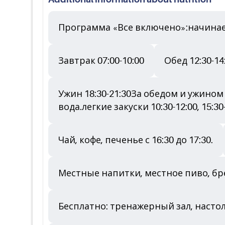
Программа «Все включено»:начинает
Завтрак 07:00-10:00
Обед 12:30-14
Ужин 18:30-21:30За обедом и ужино
вода.легкие закуски 10:30-12:00, 15:30-
Чай, кофе, печенье с 16:30 до 17:30.
Местные напитки, местное пиво, бре
Бесплатно: тренажерный зал, насто