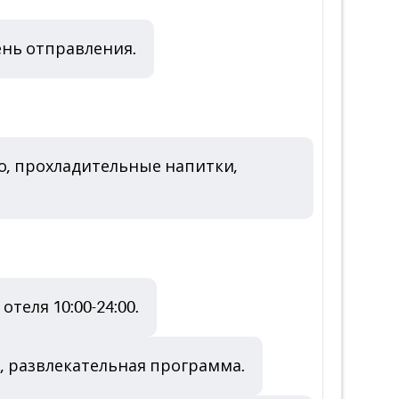
ень отправления.
во, прохладительные напитки,
теля 10:00-24:00.
, развлекательная программа.