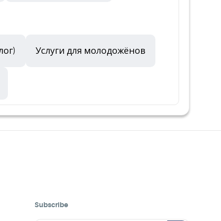
лог)
Услуги для молодожёнов
Subscribe