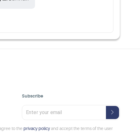
Subscribe
 agree to the
privacy policy
and accept the terms of the user