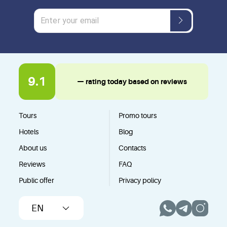
9.1
— rating today based on reviews
Tours
Promo tours
Hotels
Blog
About us
Contacts
Reviews
FAQ
Public offer
Privacy policy
EN