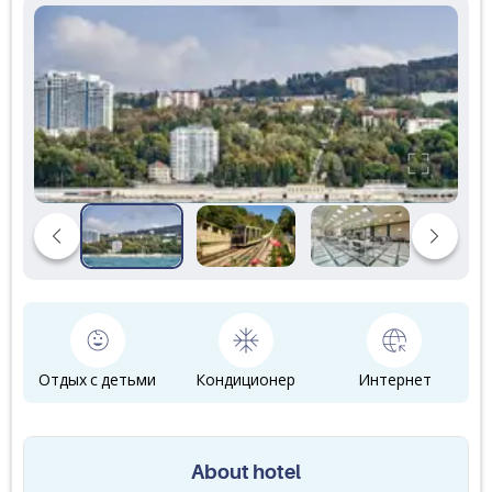
Отдых с детьми
Кондиционер
Интернет
About hotel