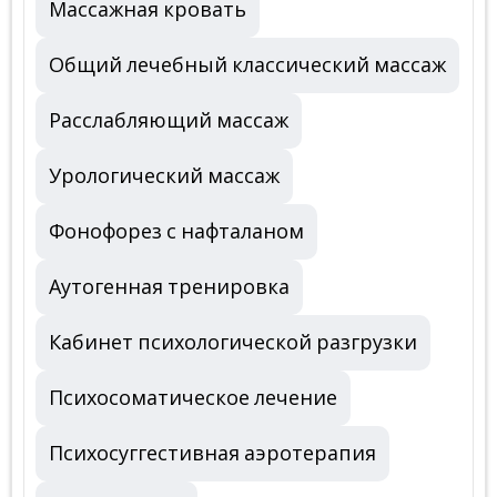
Массажная кровать
Общий лечебный классический массаж
Расслабляющий массаж
Урологический массаж
Фонофорез с нафталаном
Аутогенная тренировка
Кабинет психологической разгрузки
Психосоматическое лечение
Психосуггестивная аэротерапия