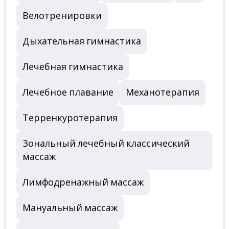
Велотренировки
Дыхательная гимнастика
Лечебная гимнастика
Лечебное плавание
Механотерапия
Терренкуротерапия
Зональный лечебный классический
массаж
Лимфодренажный массаж
Мануальный массаж