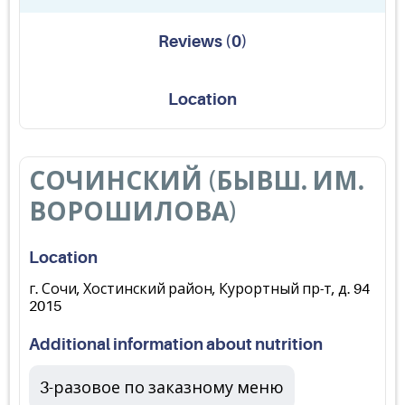
Reviews
(
0
)
Location
СОЧИНСКИЙ (БЫВШ. ИМ.
ВОРОШИЛОВА)
Location
г. Сочи, Хостинский район, Курортный пр-т, д. 94
2015
Additional information about nutrition
3-разовое по заказному меню