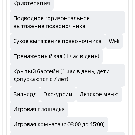
Криотерапия
Подводное горизонтальное
вытяжение позвоночника
Сухое вытяжение позвоночника
Wi-fi
Тренажерный зал (1 час в день)
Крытый бассейн (1 час в день, дети
допускаются с 7 лет)
Бильярд
Экскурсии
Детское меню
Игровая площадка
Игровая комната (с 08:00 до 15:00)