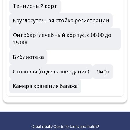
Теннисный корт
Круглосуточная стойка регистрации
Фитобар (лечебный корпус, с 08:00 до
15:00)
Библиотека
Столовая (отдельное здание)
Лифт
Камера хранения багажа
Great deals! Guide to tours and hotels!