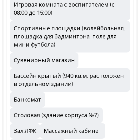
Игровая комната с воспитателем (с
08:00 до 15:00)
Спортивные площадки (волейбольная,
площадка для бадминтона, поле для
мини-футбола)
Сувенирный магазин
Бассейн крытый (940 кв.м, расположен
в отдельном здании)
Банкомат
Столовая (здание корпуса №7)
Зал ЛФК
Массажный кабинет