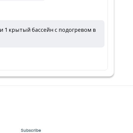
 и 1 крытый бассейн с подогревом в
Subscribe