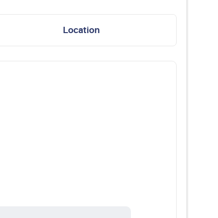
Location