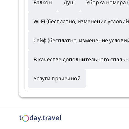
Балкон
Душ
Уборка номера (
Wi-Fi (бесплатно, изменение услов
Сейф (бесплатно, изменение услови
В качестве дополнительного спальн
Услуги прачечной