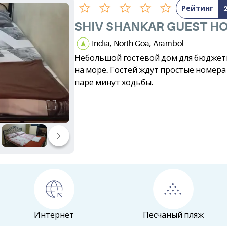
Рейтинг
SHIV SHANKAR GUEST H
India, North Goa, Arambol
Небольшой гостевой дом для бюджет
на море. Гостей ждут простые номера 
паре минут ходьбы.
Интернет
Песчаный пляж