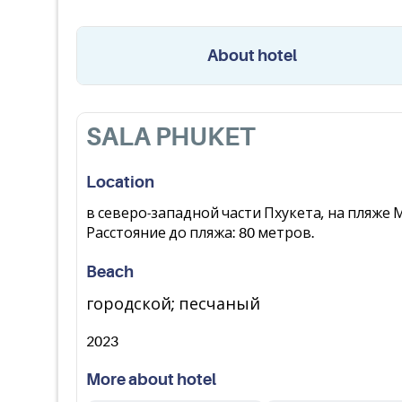
About hotel
SALA PHUKET
Location
в северо-западной части Пхукета, на пляже 
Расстояние до пляжа: 80 метров.
Beach
городской; песчаный
2023
More about hotel