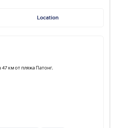
Location
 47 км от пляжа Патонг.