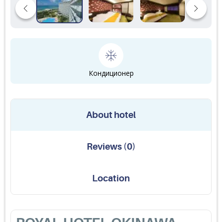
Кондиционер
About hotel
Reviews
(
0
)
Location