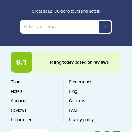
Great deals! Guide to tours and hotels!
9.1
— rating today based on reviews
Tours
Promo tours
Hotels
Blog
About us
Contacts
Reviews
FAQ
Public offer
Privacy policy