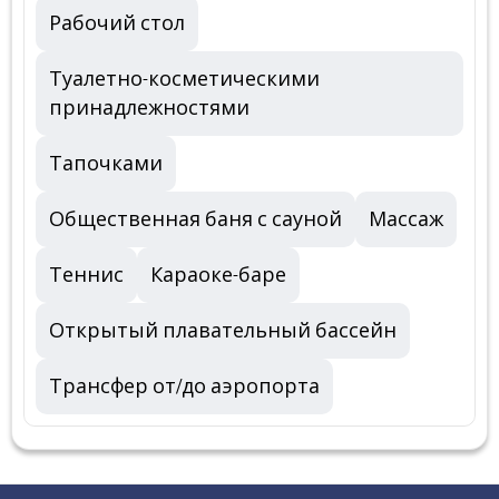
Рабочий стол
Туалетно-косметическими
принадлежностями
Тапочками
Общественная баня с сауной
Массаж
Теннис
Караоке-баре
Открытый плавательный бассейн
Трансфер от/до аэропорта