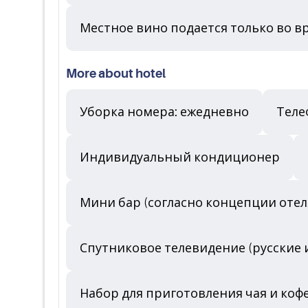
Местное вино подается только во в
More about hotel
Уборка номера: ежедневно
Теле
Индивидуальный кондиционер
Мини бар (согласно концепции отел
Спутниковое телевидение (русские 
Набор для приготовления чая и кофе