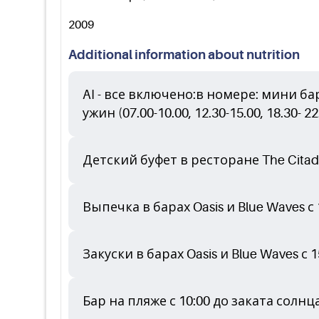
2009
Additional information about nutrition
AI - все включено:в номере: мини ба
ужин (07.00-10.00, 12.30-15.00, 18.30- 22
Детский буфет в ресторане The Citadel
Выпечка в барах Oasis и Blue Waves с 
Закуски в барах Oasis и Blue Waves с
Бар на пляже с 10:00 до заката солнц