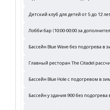
Детский клуб для детей от 5 до 12 лет
Лобби бар (10:00-00:00 за дополните
Бассейн Blue Wave без подогрева в
Главный ресторан The Citadel рассчитан
Бассейн Blue Hole с подогревом в з
Бассейн у здания 900 без подогрева