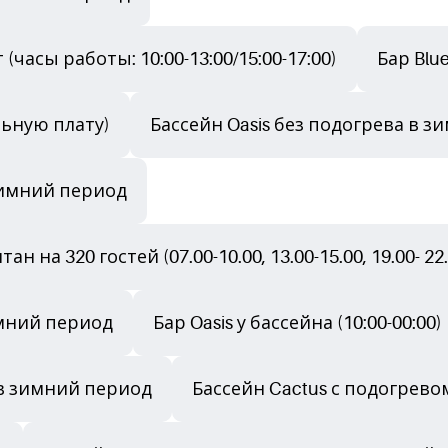
 (часы работы: 10:00-13:00/15:00-17:00)
Бар Blue
льную плату)
Бассейн Oasis без подогрева в 
 зимний период
 на 320 гостей (07.00-10.00, 13.00-15.00, 19.00- 22.
имний период
Бар Oasis у бассейна (10:00-00:00)
 в зимний период
Бассейн Cactus с подогрев