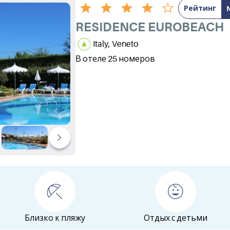
Рейтинг
RESIDENCE EUROBEACH
Italy, Veneto
В отеле 25 номеров
Близко к пляжу
Отдых с детьми