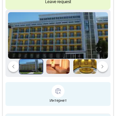
Leave request
Интернет