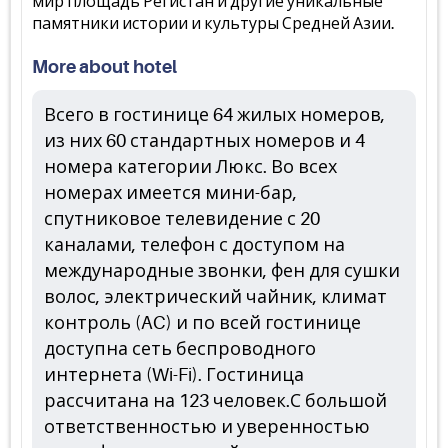
мир площадь Регистан и другие уникальные
памятники истории и культуры Средней Азии.
More about hotel
Всего в гостинице 64 жилых номеров,
из них 60 стандартных номеров и 4
номера категории Люкс. Во всех
номерах имеется мини-бар,
спутниковое телевидение с 20
каналами, телефон с доступом на
международные звонки, фен для сушки
волос, электрический чайник, климат
контроль (AC) и по всей гостинице
доступна сеть беспроводного
интернета (Wi-Fi). Гостиница
рассчитана на 123 человек.С большой
ответственностью и уверенностью