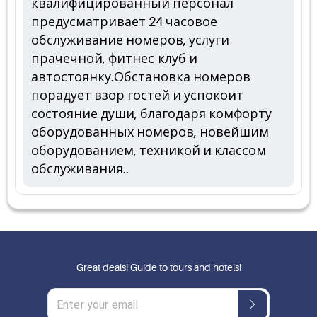
квалифицированный персонал
предусматривает 24 часовое
обслуживание номеров, услуги
прачечной, фитнес-клуб и
автостоянку.Обстановка номеров
порадует взор гостей и успокоит
состояние души, благодаря комфорту
оборудованных номеров, новейшим
оборудованием, техникой и классом
обслуживания..
Great deals! Guide to tours and hotels!