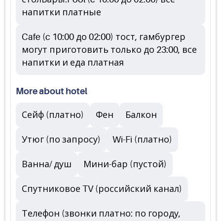
напитки платные
Cafe (c 10:00 до 02:00) тост, гамбургер
могут приготовить только до 23:00, все
напитки и еда платная
More about hotel
Сейф (платно)
Фен
Балкон
Утюг (по запросу)
Wi-Fi (платно)
Ванна/ душ
Мини-бар (пустой)
Спутниковое TV (российский канал)
Телефон (звонки платно: по городу,