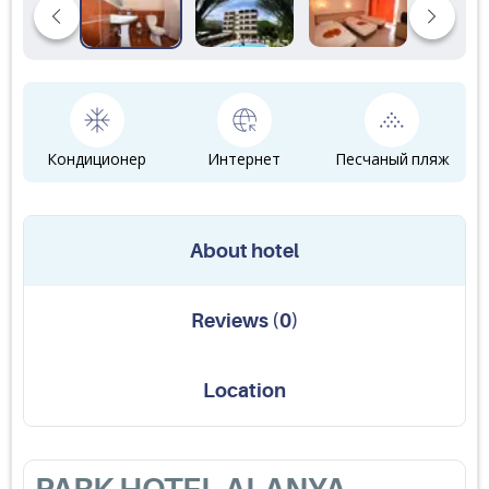
Кондиционер
Интернет
Песчаный пляж
About hotel
Reviews
(
0
)
Location