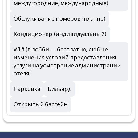
междугородние, международные)
Обслуживание номеров (платно)
Кондиционер (индивидуальный)
Wi-fi (в лобби — бесплатно, любые
изменения условий предоставления
услуги на усмотрение администрации
отеля)
Парковка
Бильярд
Открытый бассейн