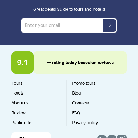
Great deals! Guide to tours and hotels!
9.1
— rating today based on reviews
Tours
Promo tours
Hotels
Blog
About us
Contacts
Reviews
FAQ
Public offer
Privacy policy