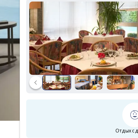
Отдых с 