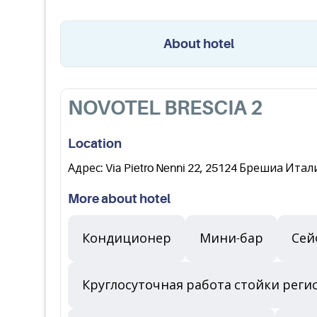
About hotel
NOVOTEL BRESCIA 2
Location
Адрес: Via Pietro Nenni 22, 25124 Брешиа Итал
More about hotel
Кондиционер
Мини-бар
Сей
Круглосуточная работа стойки реги