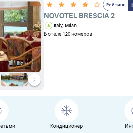
Рейтинг
NOVOTEL BRESCIA 2
Italy, Milan
В отеле 120 номеров
детьми
Кондиционер
Ин