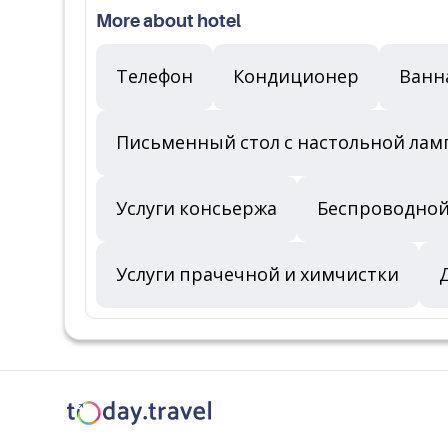
More about hotel
Телефон
Кондиционер
Ванн
Письменный стол с настольной лам
Услуги консьержа
Беспроводной
Услуги прачечной и химчистки