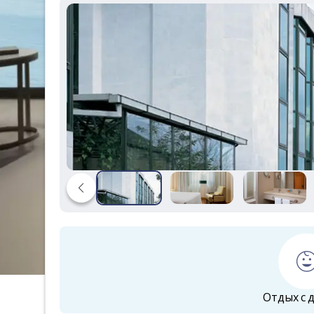
Отдых с 