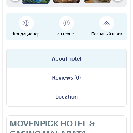
Кондиционер
Интернет
Песчаный пляж
About hotel
Reviews
(
0
)
Location
MOVENPICK HOTEL &