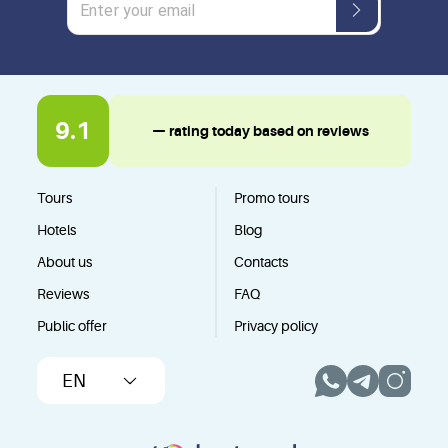
9.1
— rating today based on reviews
Tours
Promo tours
Hotels
Blog
About us
Contacts
Reviews
FAQ
Public offer
Privacy policy
EN