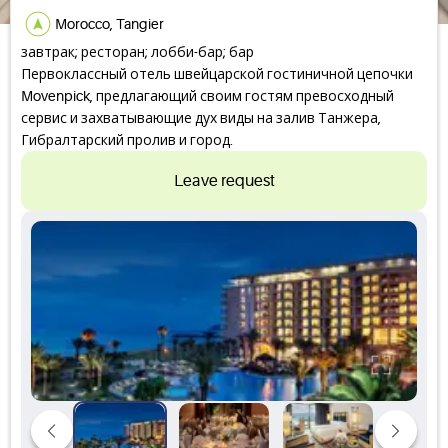
Morocco, Tangier
завтрак; ресторан; лобби-бар; бар
Первоклассный отель швейцарской гостиничной цепочки
Movenpick, предлагающий своим гостям превосходный
сервис и захватывающие дух виды на залив Танжера,
Гибралтарский пролив и город.
Leave request