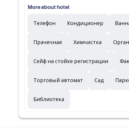
More about hotel
Телефон
Кондиционер
Ванн
Прачечная
Химчистка
Орган
Сейф на стойке регистрации
Фак
Торговый автомат
Сад
Парк
Библиотека