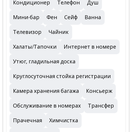
Кондиционер
Телефон
Душ
Мини-бар
Фен
Сейф
Ванна
Телевизор
Чайник
Халаты/Тапочки
Интернет в номере
Утюг, гладильная доска
Круглосуточная стойка регистрации
Камера хранения багажа
Консьерж
Обслуживание в номерах
Трансфер
Прачечная
Химчистка