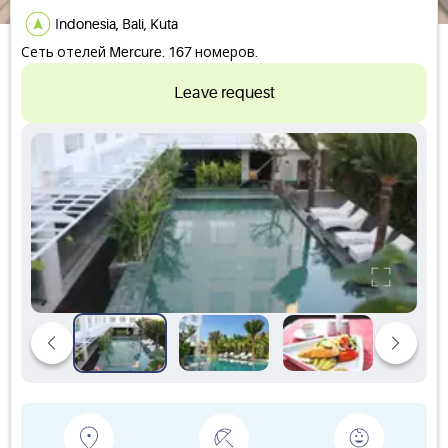
Indonesia, Bali, Kuta
Сеть отелей Mercure. 167 номеров.
Leave request