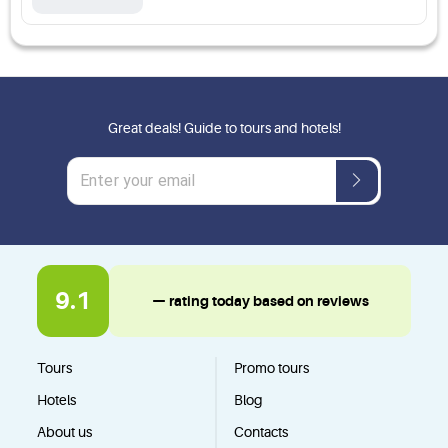
Great deals! Guide to tours and hotels!
9.1
— rating today based on reviews
Tours
Promo tours
Hotels
Blog
About us
Contacts