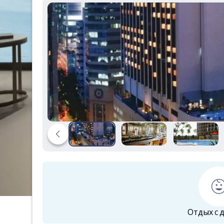
Отдых с 