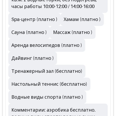
часы работы 10:00-12:00 / 14:00-16:00
Spa-центр (платно )
Хамам (платно )
Сауна (платно )
Массаж (платно )
Аренда велосипедов (платно )
Дайвинг (платно )
Тренажерный зал (бесплатно)
Настольный теннис (бесплатно)
Водные виды спорта (платно )
Комментарии: аэробика бесплатно.