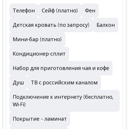
Телефон
Сейф (платно)
Фен
Детская кровать (по запросу)
Балкон
Мини-бар (платно)
Кондиционер-сплит
Набор для приготовления чая и кофе
Душ
ТВ с российским каналом
Подключение к интернету (бесплатно,
Wi-Fi)
Покрытие – ламинат