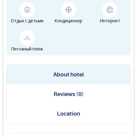
Отдых с детьми
Кондиционер
Интернет
Песчаный пляж
About hotel
Reviews
(
0
)
Location