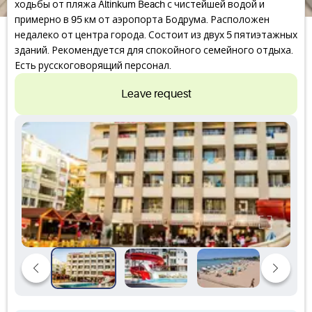
ходьбы от пляжа Altinkum Beach с чистейшей водой и
примерно в 95 км от аэропорта Бодрума. Расположен
недалеко от центра города. Состоит из двух 5 пятиэтажных
зданий. Рекомендуется для спокойного семейного отдыха.
Есть русскоговорящий персонал.
Leave request