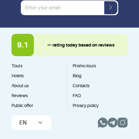
9.1
— rating today based on reviews
Tours
Promo tours
Hotels
Blog
About us
Contacts
Reviews
FAQ
Public offer
Privacy policy
EN