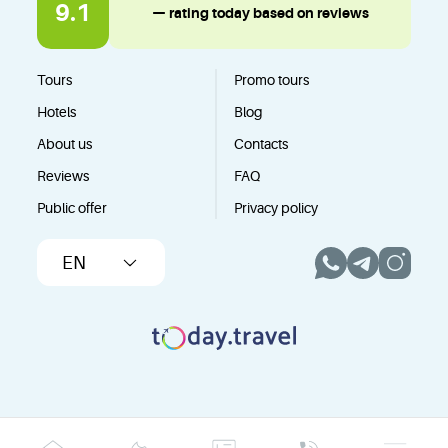
9.1
— rating today based on reviews
Tours
Promo tours
Hotels
Blog
About us
Contacts
Reviews
FAQ
Public offer
Privacy policy
EN