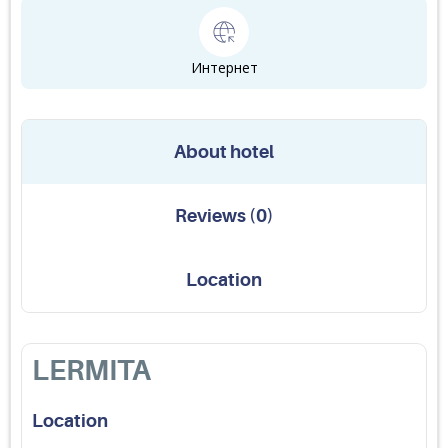
Интернет
About hotel
Reviews
(
0
)
Location
LERMITA
Location