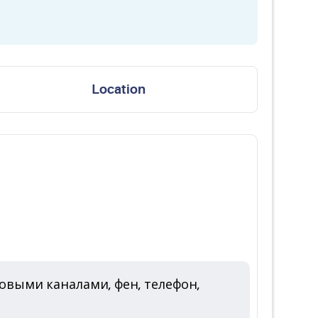
Location
овыми каналами, фен, телефон,