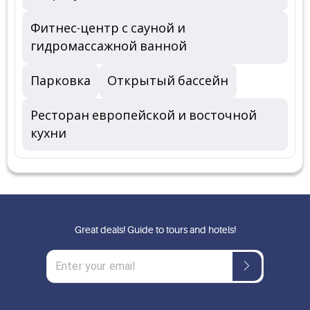
Фитнес-центр с сауной и
гидромассажной ванной
Парковка
Открытый бассейн
Ресторан европейской и восточной
кухни
Great deals! Guide to tours and hotels!