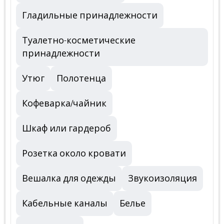
Гладильные принадлежности
Туалетно-косметические
принадлежности
Утюг
Полотенца
Кофеварка/чайник
Шкаф или гардероб
Розетка около кровати
Вешалка для одежды
Звукоизоляция
Кабельные каналы
Белье