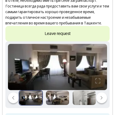
в отеле, необходимо иметь при себе загранпаспорт.
Гостиница всегда рада предоставить вам свои услуги и тем
самым гарантировать хорошо проведенное время,
подарить отличное настроение и незабываемые
впечатления во время вашего пребывания в Ташкенте.
Leave request