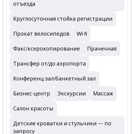
отъезда
Круглосуточная стойка регистрации
Прокат велосипедов
Wi-fi
Факс/ксерокопирование
Прачечная
Трансфер от/до аэропорта
Конференц-зал/банкетный зал
Бизнес-центр
Экскурсии
Массаж
Салон красоты
Детские кроватки и стульчики — по
запросу