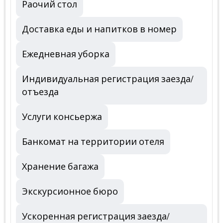
Раочий стол
Доставка еды и напитков в номер
Ежедневная уборка
Индивидуальная регистрация заезда/
отъезда
Услуги консьержа
Банкомат на территории отеля
Хранение багажа
Экскурсионное бюро
Ускоренная регистрация заезда/