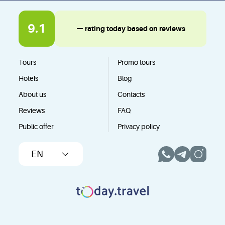
9.1
— rating today based on reviews
Tours
Promo tours
Hotels
Blog
About us
Contacts
Reviews
FAQ
Public offer
Privacy policy
EN