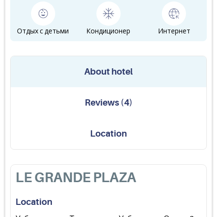
Отдых с детьми
Кондиционер
Интернет
About hotel
Reviews
(
4
)
Location
LE GRANDE PLAZA
Location