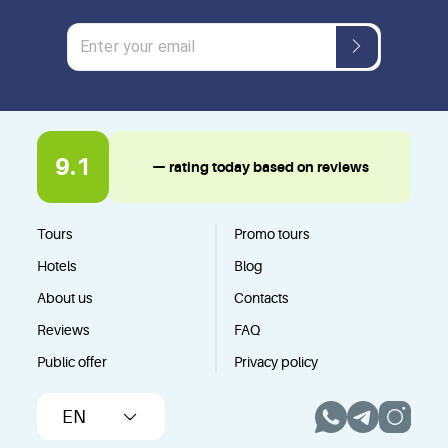
9.1
— rating today based on reviews
Tours
Promo tours
Hotels
Blog
About us
Contacts
Reviews
FAQ
Public offer
Privacy policy
EN