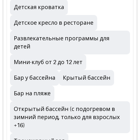
Детская кроватка
Детское кресло в ресторане
Развлекательные программы для
детей
Мини-клуб от 2 до 12 лет
Бар у бассейна
Крытый бассейн
Бар на пляже
Открытый бассейн (с подогревом в
зимний период, только для взрослых
+16)