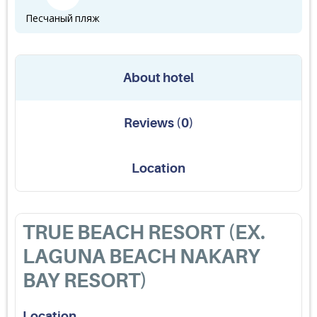
Песчаный пляж
About hotel
Reviews
(
0
)
Location
TRUE BEACH RESORT (EX.
LAGUNA BEACH NAKARY
BAY RESORT)
Location