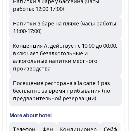
Напитки в баре у бассейна (часы
работы: 12:00-17:00)
Напитки в баре на пляже (часы работы:
11:00-17:00)
Концепция Al действует с 10:00 до 00:00,
включает безалкогольные и
алкогольные напитки местного
производства
Посещение ресторана a`la carte 1 раз
бесплатно за время прибывания (по
предварительной резервации)
More about hotel
Телефон
Фен
Кондиционер
Сейф