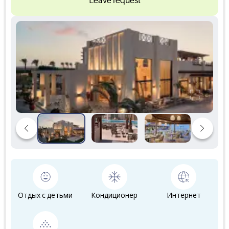
Leave request
Отдых с детьми
Кондиционер
Интернет