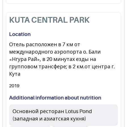
KUTA CENTRAL PARK
Location
Отель расположен в 7 км от
международного аэропорта о. Бали
«Нгура Рай», в 20 минутах езды на
групповом трансфере; в 2 км.от центра г.
Кута
2019
Additional information about nutrition
Основной ресторан Lotus Pond
(западная и азиатская кухня)