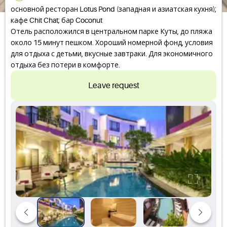
основной ресторан Lotus Pond (западная и азиатская кухня);
кафе Chit Chat; бар Coconut
Отель расположился в центральном парке Куты, до пляжа
около 15 минут пешком. Хороший номерной фонд, условия
для отдыха с детьми, вкусные завтраки. Для экономичного
отдыха без потери в комфорте.
Leave request