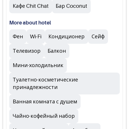
Кафе Chit Chat
Бар Coconut
More about hotel
Фен
Wi-Fi
Кондиционер
Сейф
Телевизор
Балкон
Мини-холодильник
Туалетно-косметические
принадлежности
Ванная комната с душем
Чайно-кофейный набор