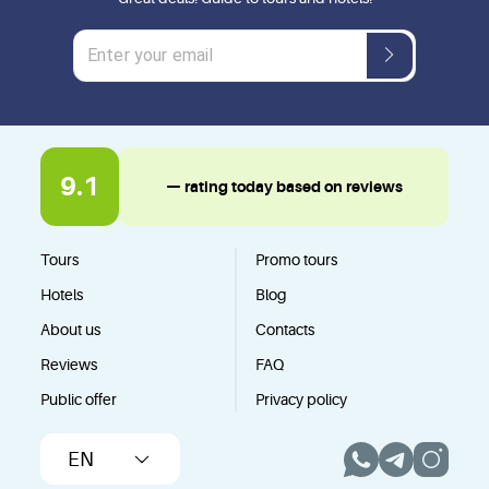
9.1
— rating today based on reviews
Tours
Promo tours
Hotels
Blog
About us
Contacts
Reviews
FAQ
Public offer
Privacy policy
EN