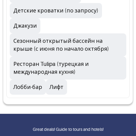
Детские кроватки (по запросу)
Джакузи
Сезонный открытый бассейн на
крыше (с июня по начало октября)
Ресторан Tulipa (турецкая и
международная кухня)
Лобби-бар
Лифт
Great deals! Guide to tours and hotels!