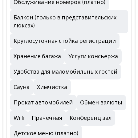
Обслуживание номеров (платно)
Балкон (только в представительских
люксах)
Круглосуточная стойка регистрации
Хранение багажа
Услуги консьержа
Удобства для маломобильных гостей
Сауна
Химчистка
Прокат автомобилей
Обмен валюты
Wi-fi
Прачечная
Конференц-зал
Детское меню (платно)