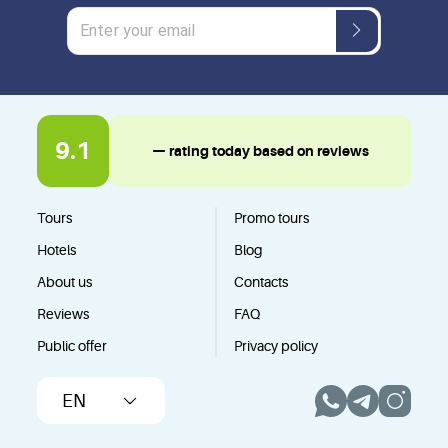
9.1
— rating today based on reviews
Tours
Promo tours
Hotels
Blog
About us
Contacts
Reviews
FAQ
Public offer
Privacy policy
EN