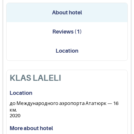
About hotel
Reviews
(
1
)
Location
KLAS LALELI
Location
до Международного аэропорта Ататюрк — 16
км.
2020
More about hotel