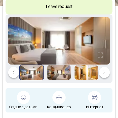
Leave request
Отдых с детьми
Кондиционер
Интернет