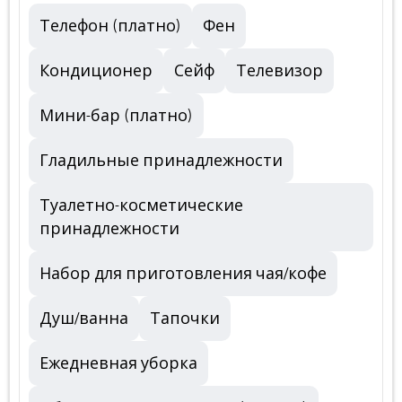
Телефон (платно)
Фен
Кондиционер
Сейф
Телевизор
Мини-бар (платно)
Гладильные принадлежности
Туалетно-косметические
принадлежности
Набор для приготовления чая/кофе
Душ/ванна
Тапочки
Ежедневная уборка