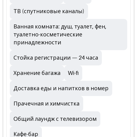
ТВ (спутниковые каналы)
Ванная комната: душ, туалет, фен,
туалетно-косметические
принадлежности
Стойка регистрации — 24 часа
Хранение багажа
Wi-fi
Доставка еды и напитков в номер
Прачечная и химчистка
Общий лаундж с телевизором
Кафе-бар