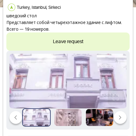
Turkey, Istanbul, Sirkeci
шведский стол
Представляет собой четырехэтажное здание с лифтом.
Всего — 19 номеров.
Leave request