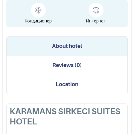
Кондиционер
Интернет
About hotel
Reviews
(
0
)
Location
KARAMANS SIRKECI SUITES
HOTEL