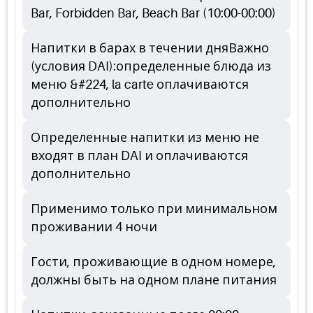
Bar, Forbidden Bar, Beach Bar (10:00-00:00)
Напитки в барах в течении дняВажно
(условия DAI):определенные блюда из
меню &#224, la carte оплачиваются
дополнительно
Определенные напитки из меню не
входят в план DAI и оплачиваются
дополнительно
Применимо только при минимальном
проживании 4 ночи
Гости, проживающие в одном номере,
должны быть на одном плане питания