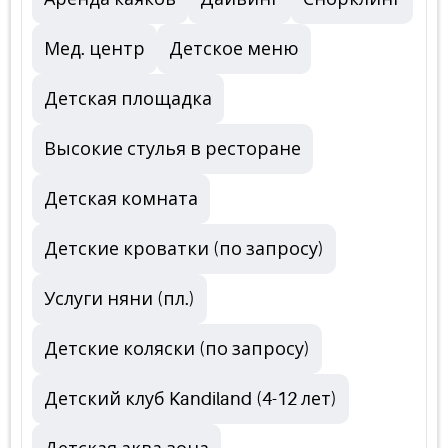
Мед. центр
Детское меню
Детская площадка
Высокие стулья в ресторане
Детская комната
Детские кроватки (по запросу)
Услуги няни (пл.)
Детские коляски (по запросу)
Детский клуб Kandiland (4-12 лет)