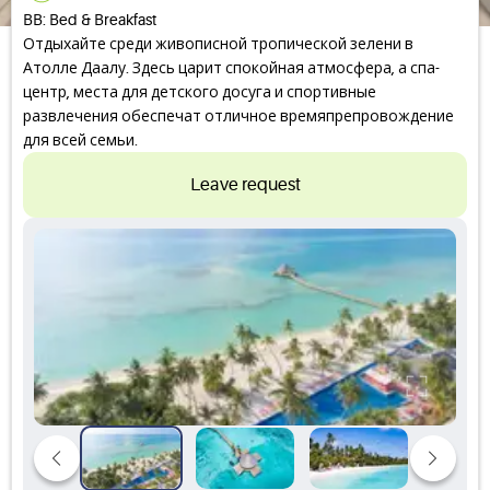
BB: Bed & Breakfast
Отдыхайте среди живописной тропической зелени в
Атолле Даалу. Здесь царит спокойная атмосфера, а спа-
центр, места для детского досуга и спортивные
развлечения обеспечат отличное времяпрепровождение
для всей семьи.
Leave request