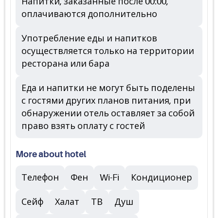
Напитки, заказанные после 00:00,
оплачиваются дополнительно
Употребление еды и напитков
осуществляется только на территории
ресторана или бара
Еда и напитки не могут быть поделены
с гостями других планов питания, при
обнаружении отель оставляет за собой
право взять оплату с гостей
More about hotel
Телефон
Фен
Wi-Fi
Кондиционер
Сейф
Халат
ТВ
Душ