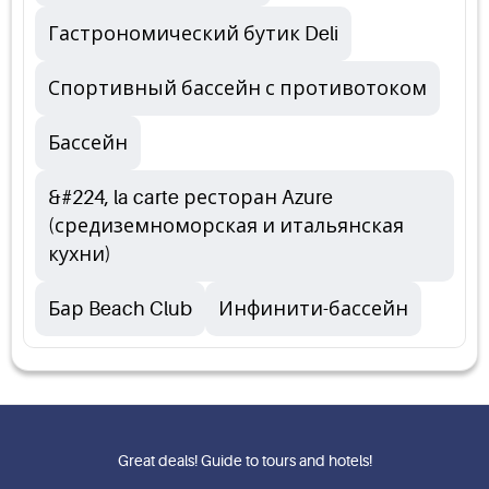
Гастрономический бутик Deli
Спортивный бассейн с противотоком
Бассейн
&#224, la carte ресторан Azure
(средиземноморская и итальянская
кухни)
Бар Beach Club
Инфинити-бассейн
Great deals! Guide to tours and hotels!