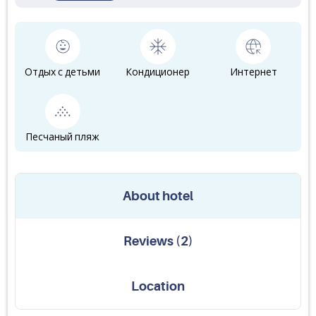
Отдых с детьми
Кондиционер
Интернет
Песчаный пляж
About hotel
Reviews
(
2
)
Location