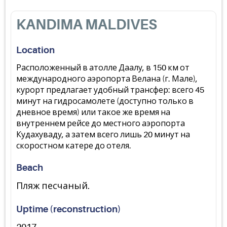
KANDIMA MALDIVES
Location
Расположенный в атолле Даалу, в 150 км от
международного аэропорта Велана (г. Мале),
курорт предлагает удобный трансфер: всего 45
минут на гидросамолете (доступно только в
дневное время) или такое же время на
внутреннем рейсе до местного аэропорта
Кудахуваду, а затем всего лишь 20 минут на
скоростном катере до отеля.
Beach
Пляж песчаный.
Uptime (reconstruction)