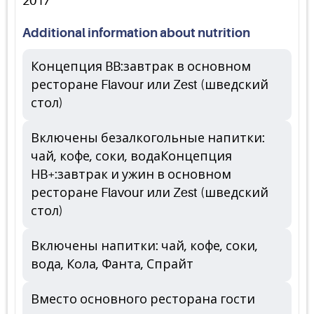
2017
Additional information about nutrition
Концепция BB:завтрак в основном
ресторане Flavour или Zest (шведский
стол)
Включены безалкогольные напитки:
чай, кофе, соки, водаКонцепция
HB+:завтрак и ужин в основном
ресторане Flavour или Zest (шведский
стол)
Включены напитки: чай, кофе, соки,
вода, Кола, Фанта, Спрайт
Вместо основного ресторана гости