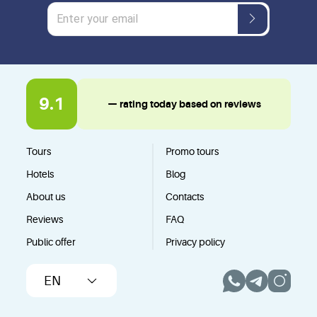
9.1
— rating today based on reviews
Tours
Promo tours
Hotels
Blog
About us
Contacts
Reviews
FAQ
Public offer
Privacy policy
EN