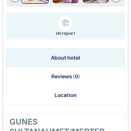
Интернет
About hotel
Reviews
(
0
)
Location
GUNES