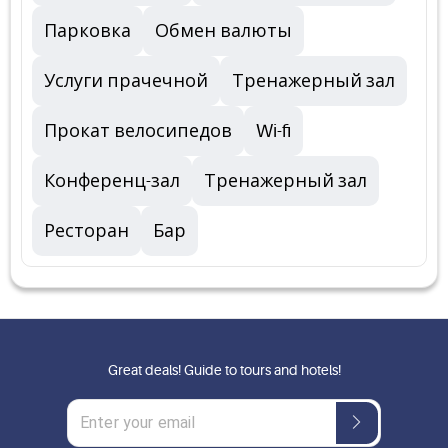
Парковка
Обмен валюты
Услуги прачечной
Тренажерный зал
Прокат велосипедов
Wi-fi
Конференц-зал
Тренажерный зал
Ресторан
Бар
Great deals! Guide to tours and hotels!