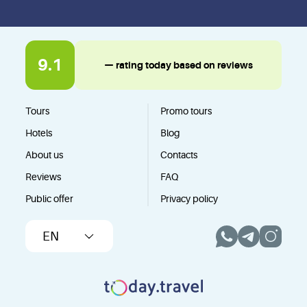
9.1
— rating today based on reviews
Tours
Promo tours
Hotels
Blog
About us
Contacts
Reviews
FAQ
Public offer
Privacy policy
EN