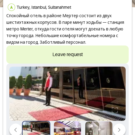
Turkey, Istanbul, Sultanahmet
Спокойный отель в районе Мертер состоит из двух
шестиэтажных корпусов. В паре минут ходьбы — станция
метро Merter, откуда гости отеля могут доехать в любую
точку города. Небольшие комфортабельные номера с
видом на город. Заботливый персонал.
Leave request