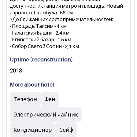
доступности станция метро и площадь. Новый
аэропорт Стамбула - 56 км.
?До ближайших достопримечательностей:
- Площадь Таксим - 4 км
- Галатская Башня - 2,4 км
- Египетский базар - 1,5 км
- Собор Святой Софии - 2,1 км
Uptime (reconstruction)
2018
More about hotel
Телефон
Фен
Электрический чайник
Кондиционер
Сейф