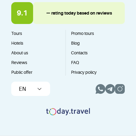
9.1
— rating today based on reviews
Tours
Promo tours
Hotels
Blog
About us
Contacts
Reviews
FAQ
Public offer
Privacy policy
EN