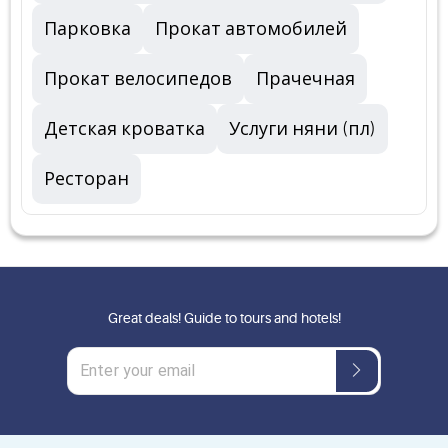
Парковка
Прокат автомобилей
Прокат велосипедов
Прачечная
Детская кроватка
Услуги няни (пл)
Ресторан
Great deals! Guide to tours and hotels!