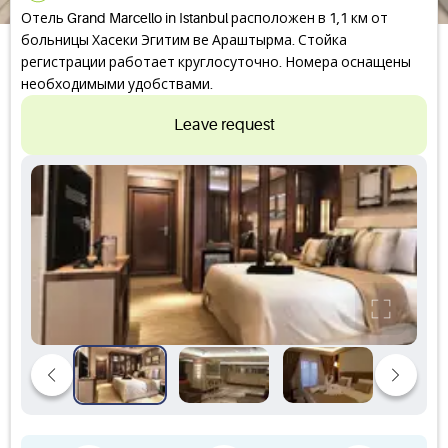
Отель Grand Marcello in Istanbul расположен в 1,1 км от
больницы Хасеки Эгитим ве Араштырма. Стойка
регистрации работает круглосуточно. Номера оснащены
необходимыми удобствами.
Leave request