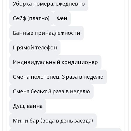
Уборка номера: ежедневно
Сейф (платно)
Фен
Банные принадлежности
Прямой телефон
Индивидуальный кондиционер
Смена полотенец: 3 раза в неделю
Смена белья: 3 раза в неделю
Душ, ванна
Мини-бар (вода в день заезда)