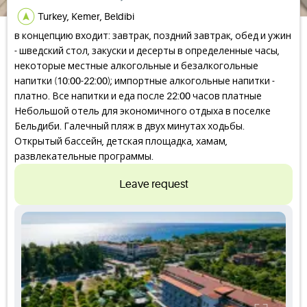
Turkey, Kemer, Beldibi
в концепцию входит: завтрак, поздний завтрак, обед и ужин
- шведский стол, закуски и десерты в определенные часы,
некоторые местные алкогольные и безалкогольные
напитки (10:00-22:00); импортные алкогольные напитки -
платно. Все напитки и еда после 22:00 часов платные
Небольшой отель для экономичного отдыха в поселке
Бельдиби. Галечный пляж в двух минутах ходьбы.
Открытый бассейн, детская площадка, хамам,
развлекательные программы.
Leave request