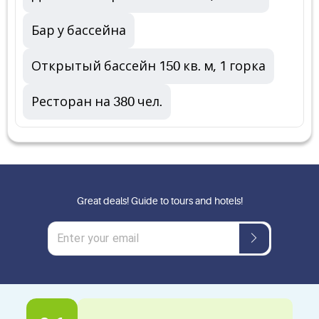
Бар у бассейна
Открытый бассейн 150 кв. м, 1 горка
Ресторан на 380 чел.
Great deals! Guide to tours and hotels!