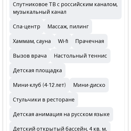
Спутниковое ТВ с российским каналом,
музыкальный канал
Спа-центр
Массаж, пилинг
Хаммам, сауна
Wi-fi
Прачечная
Вызов врача
Настольный теннис
Детская площадка
Мини-клуб (4-12 лет)
Мини-диско
Стульчики в ресторане
Детская анимация на русском языке
Детский открытый бассейн, 4 кв. м.