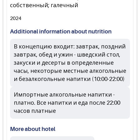
собственный; галечный
2024
Additional information about nutrition
В концепцию входит: завтрак, поздний
завтрак, обед и ужин - шведский стол,
закуски и десерты в определенные
часы, некоторые местные алкогольные
и безалкогольные напитки (10:00-22:00)
Импортные алкогольные напитки -
платно. Все напитки и еда после 22:00
часов платные
More about hotel