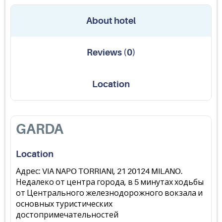
About hotel
Reviews
(
0
)
Location
GARDA
Location
Адрес: VIA NAPO TORRIANI, 21 20124 MILANO.
Недалеко от центра города, в 5 минутах ходьбы
от Центрального железнодорожного вокзала и
основных туристических
достопримечательностей