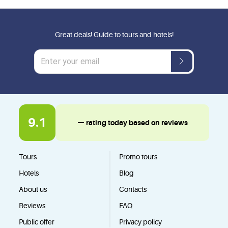
Great deals! Guide to tours and hotels!
9.1
— rating today based on reviews
Tours
Promo tours
Hotels
Blog
About us
Contacts
Reviews
FAQ
Public offer
Privacy policy