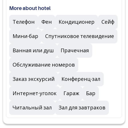
More about hotel
Телефон
Фен
Кондиционер
Сейф
Мини-бар
Спутниковое телевидение
Ванная или душ
Прачечная
Обслуживание номеров
Заказ экскурсий
Конференц-зал
Интернет-уголок
Гараж
Бар
Читальный зал
Зал для завтраков