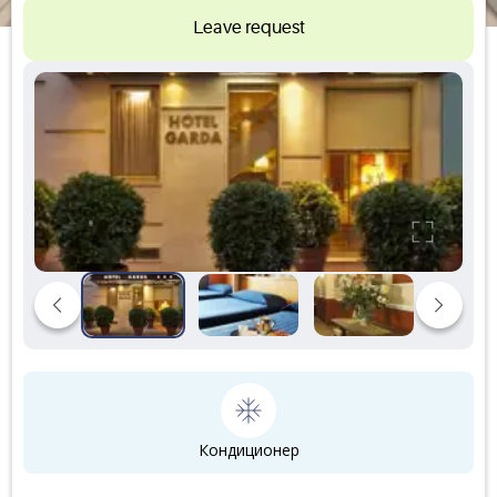
Leave request
Кондиционер