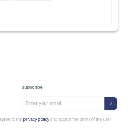
Subscribe
 agree to the
privacy policy
and accept the terms of the user