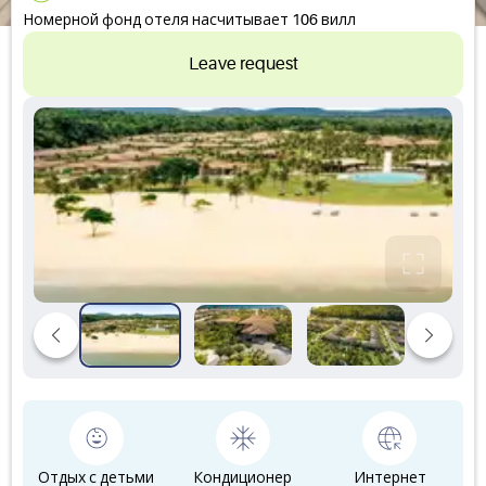
Номерной фонд отеля насчитывает 106 вилл
Leave request
Отдых с детьми
Кондиционер
Интернет