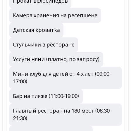
Прокат велосипедов
Камера хранения на ресепшене
Детская кроватка
Стульчики в ресторане
Услуги няни (платно, по запросу)
Мини-клуб для детей от 4-х лет (09:00-
17:00)
Бар на пляже (11:00-19:00)
Главный ресторан на 180 мест (06:30-
21:30)