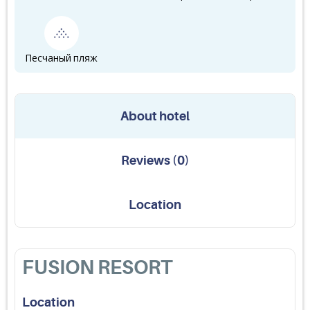
Песчаный пляж
About hotel
Reviews
(
0
)
Location
FUSION RESORT
Location