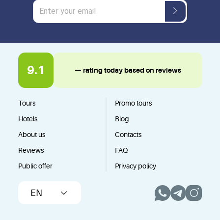
9.1
— rating today based on reviews
Tours
Promo tours
Hotels
Blog
About us
Contacts
Reviews
FAQ
Public offer
Privacy policy
EN