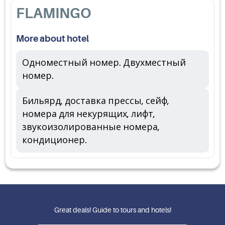
FLAMINGO
More about hotel
Одноместный номер. Двухместный
номер.
Бильярд, доставка прессы, сейф,
номера для некурящих, лифт,
звукоизолированные номера,
кондиционер.
Great deals! Guide to tours and hotels!