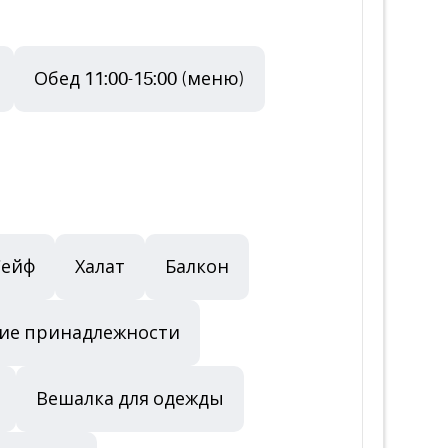
Обед 11:00-15:00 (меню)
Сейф
Халат
Балкон
кие принадлежности
Вешалка для одежды