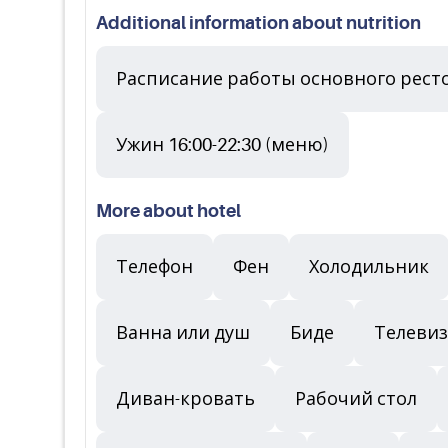
Additional information about nutrition
Расписание работы основного рестор
Ужин 16:00-22:30 (меню)
More about hotel
Телефон
Фен
Холодильник
Ванна или душ
Биде
Телевиз
Диван-кровать
Рабочий стол