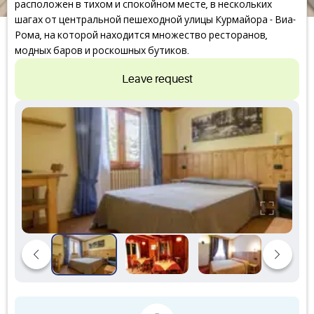
расположен в тихом и спокойном месте, в нескольких
шагах от центральной пешеходной улицы Курмайора - Виа-
Рома, на которой находится множество ресторанов,
модных баров и роскошных бутиков.
Leave request