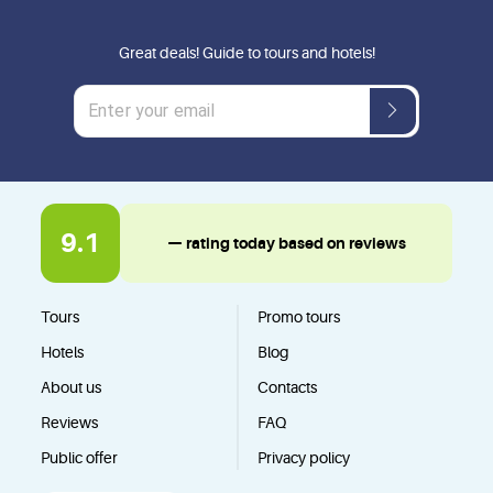
Great deals! Guide to tours and hotels!
9.1
— rating today based on reviews
Tours
Promo tours
Hotels
Blog
About us
Contacts
Reviews
FAQ
Public offer
Privacy policy