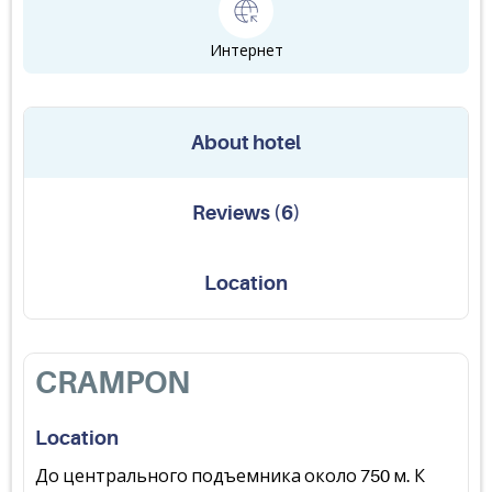
Интернет
About hotel
Reviews
(
6
)
Location
CRAMPON
Location
До центрального подъемника около 750 м. К