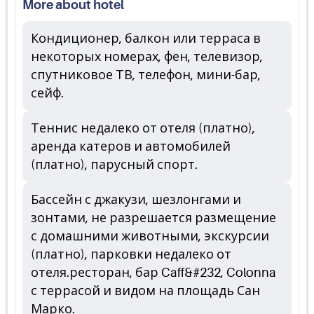
More about hotel
Кондиционер, балкон или терраса в
некоторых номерах, фен, телевизор,
спутниковое ТВ, телефон, мини-бар,
сейф.
Теннис недалеко от отеля (платно),
аренда катеров и автомобилей
(платно), парусный спорт.
Бассейн с джакузи, шезлонгами и
зонтами, не разрешается размещение
с домашними животными, экскурсии
(платно), парковки недалеко от
отеля.ресторан, бар Caff&#232, Colonna
с террасой и видом на площадь Сан
Марко.