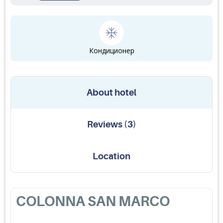
Кондиционер
About hotel
Reviews
(
3
)
Location
COLONNA SAN MARCO