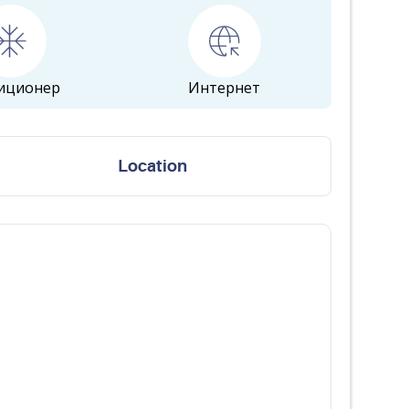
иционер
Интернет
Location