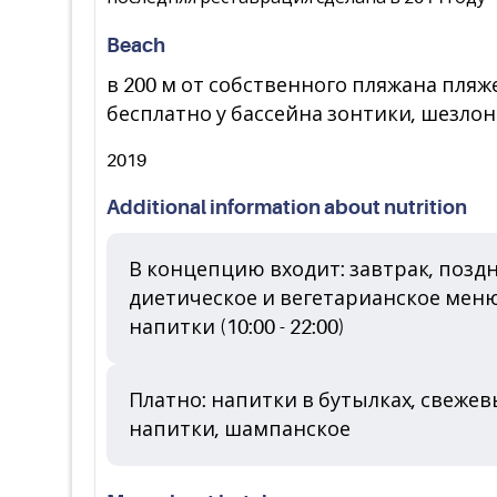
Beach
в 200 м от собственного пляжана пляже
бесплатно у бассейна зонтики, шезлон
2019
Additional information about nutrition
В концепцию входит: завтрак, поздн
диетическое и вегетарианское меню
напитки (10:00 - 22:00)
Платно: напитки в бутылках, свеже
напитки, шампанское