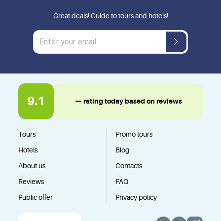
Great deals! Guide to tours and hotels!
9.1
— rating today based on reviews
Tours
Promo tours
Hotels
Blog
About us
Contacts
Reviews
FAQ
Public offer
Privacy policy