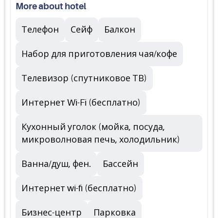
More about hotel
Телефон
Сейф
Балкон
Набор для приготовления чая/кофе
Телевизор (спутниковое ТВ)
Интернет Wi-Fi (бесплатно)
Кухонный уголок (мойка, посуда,
микроволновая печь, холодильник)
Ванна/душ, фен.
Бассейн
Интернет wi-fi (бесплатно)
Бизнес-центр
Парковка