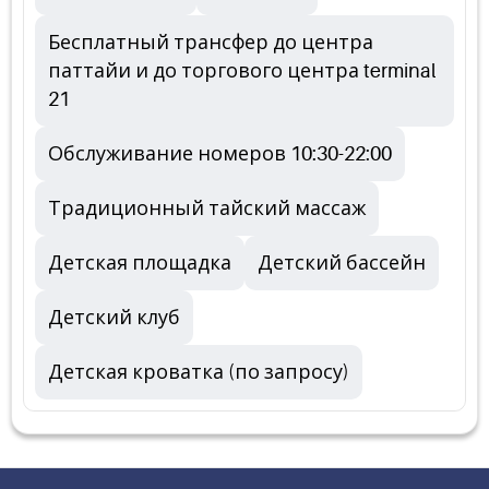
Бесплатный трансфер до центра
паттайи и до торгового центра terminal
21
Обслуживание номеров 10:30-22:00
Традиционный тайский массаж
Детская площадка
Детский бассейн
Детский клуб
Детская кроватка (по запросу)