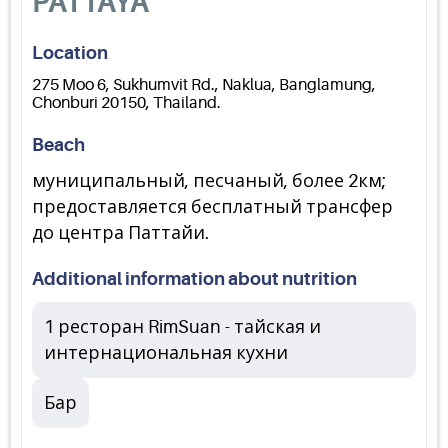
PATTAYA
Location
275 Moo 6, Sukhumvit Rd., Naklua, Banglamung,
Chonburi 20150, Thailand.
Beach
муниципальный, песчаный, более 2км;
предоставляется бесплатный трансфер
до центра Паттайи.
Additional information about nutrition
1 ресторан RimSuan - тайская и
интернациональная кухни
Бар