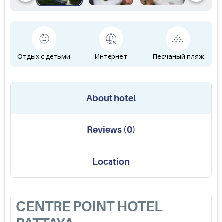
Отдых с детьми
Интернет
Песчаный пляж
About hotel
Reviews
(
0
)
Location
CENTRE POINT HOTEL