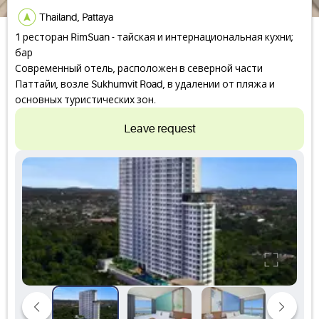
Thailand, Pattaya
1 ресторан RimSuan - тайская и интернациональная кухни;
бар
Современный отель, расположен в северной части
Паттайи, возле Sukhumvit Road, в удалении от пляжа и
основных туристических зон.
Leave request