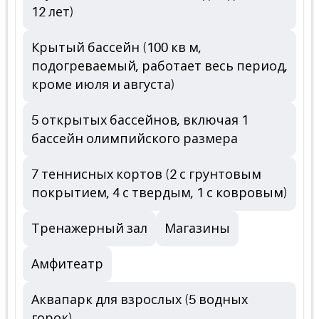
12 лет)
Крытый бассейн (100 кв м,
подогреваемый, работает весь период,
кроме июля и августа)
5 открытых бассейнов, включая 1
бассейн олимпийского размера
7 теннисных кортов (2 с грунтовым
покрытием, 4 с твердым, 1 с ковровым)
Тренажерный зал
Магазины
Амфитеатр
Аквапарк для взрослых (5 водных
горок)