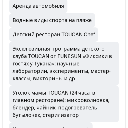
Аренда автомобиля
Водные виды спорта на пляже
Детский ресторан TOUCAN Chef
Эксклюзивная программа детского
клуба TOUCAN от FUN&SUN «Фиксики в
гостях у Тукана»: научные
лаборатории, эксперименты, мастер-
классы, викторины и др
Уголок мамы TOUCAN (24 часа, в
главном ресторане): микроволновка,
блендер, чайник, подогреватель
бутылочек, стерилизатор