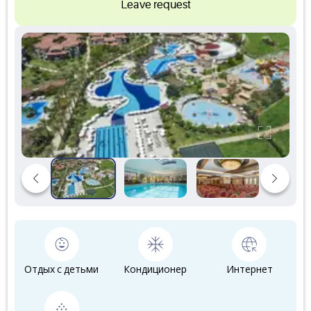
Leave request
Отдых с детьми
Кондиционер
Интернет