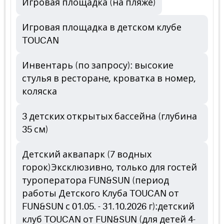
Игровая площадка (на пляже)
Игровая площадка в детском клубе
TOUCAN
Инвентарь (по запросу): высокие
стулья в ресторане, кроватка в номер,
коляска
3 детских открытых бассейна (глубина
35 см)
Детский аквапарк (7 водных
горок)Эксклюзивно, только для гостей
туроператора FUN&SUN (период
работы Детского Клуба TOUCAN от
FUN&SUN с 01.05. - 31.10.2026 г):детский
клуб TOUCAN от FUN&SUN (для детей 4-