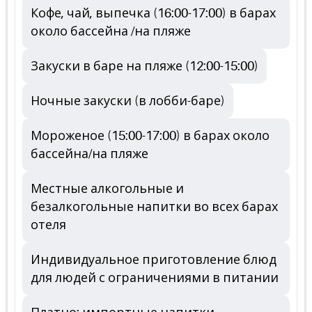
Кофе, чай, выпечка (16:00-17:00) в барах
около бассейна /на пляже
Закуски в баре на пляже (12:00-15:00)
Ночные закуски (в лобби-баре)
Мороженое (15:00-17:00) в барах около
бассейна/на пляже
Местные алкогольные и
безалкогольные напитки во всех барах
отеля
Индивидуальное приготовление блюд
для людей с ограничениями в питании