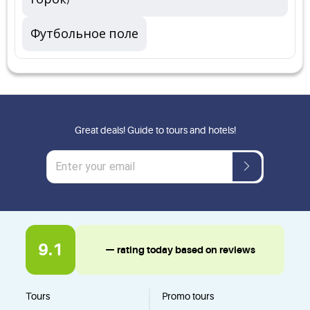
Футбольное поле
Great deals! Guide to tours and hotels!
9.1
— rating today based on reviews
Tours
Promo tours