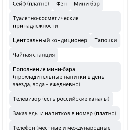
Сейф (платно)
Фен
Мини-бар
Туалетно-косметические
принадлежности
Центральный кондиционер
Тапочки
Чайная станция
Пополнение мини-бара
(прохладительные напитки в день
заезда, вода – ежедневно)
Телевизор (есть российские каналы)
Заказ еды и напитков в номер (платно)
Телефон (местные и международные