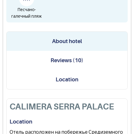
Песчано-
галечный пляж
About hotel
Reviews
(
10
)
Location
CALIMERA SERRA PALACE
Location
Отель расположен на побережье Средиземного