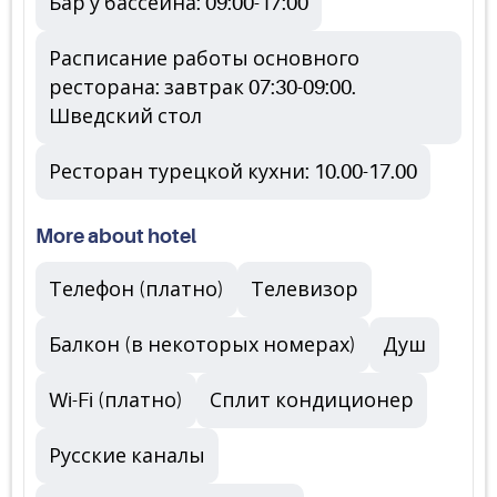
Бар у бассейна: 09:00-17:00
Расписание работы основного
ресторана: завтрак 07:30-09:00.
Шведский стол
Ресторан турецкой кухни: 10.00-17.00
More about hotel
Телефон (платно)
Телевизор
Балкон (в некоторых номерах)
Душ
Wi-Fi (платно)
Сплит кондиционер
Русские каналы