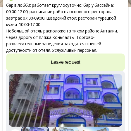
бар в лобби: работает круглосуточно; бар у бассейна:
09:00-17:00; расписание работы основного ресторана:
завтрак 07:30-09:00. Шведский стол; ресторан турецкой
кухни: 10.00-17.00
Небольшой отель расположен в тихом районе Анталии,
через дорогу от пляжа Коньяалты. Торгово-
развлекательные заведения находятся в пешей
доступности от отеля. Услужливый персонал.
Leave request