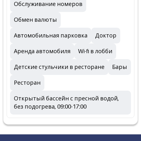
Обслуживание номеров
Обмен валюты
Автомобильная парковка
Доктор
Аренда автомобиля
Wi-fi в лобби
Детские стульчики в ресторане
Бары
Ресторан
Открытый бассейн с пресной водой,
без подогрева, 09:00-17:00