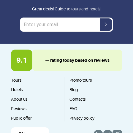
Great deals! Guide to tours and hotels!
9.1
— rating today based on reviews
Tours
Promo tours
Hotels
Blog
About us
Contacts
Reviews
FAQ
Public offer
Privacy policy