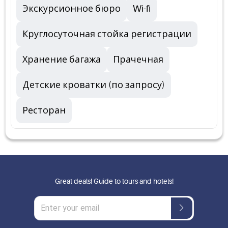
Экскурсионное бюро
Wi-fi
Круглосуточная стойка регистрации
Хранение багажа
Прачечная
Детские кроватки (по запросу)
Ресторан
Great deals! Guide to tours and hotels!