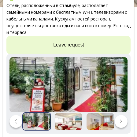
Отель, расположенный в Стамбуле, располагает
семейными номерами с бесплатным Wi-Fi, телевизорами с
кабельными каналами. К услугам гостей ресторан,
осуществляется доставка еды и напитков в номер. Есть сад
и терраса.
Leave request