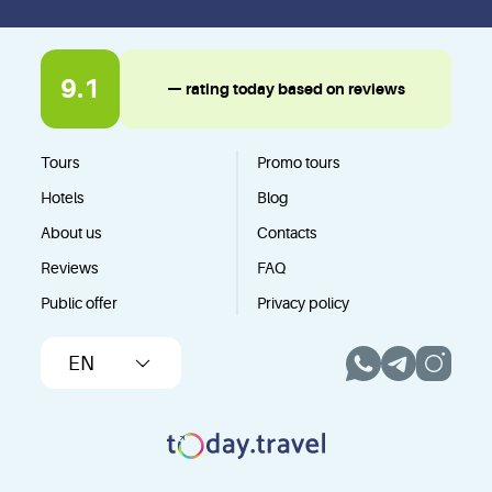
9.1
— rating today based on reviews
Tours
Promo tours
Hotels
Blog
About us
Contacts
Reviews
FAQ
Public offer
Privacy policy
EN