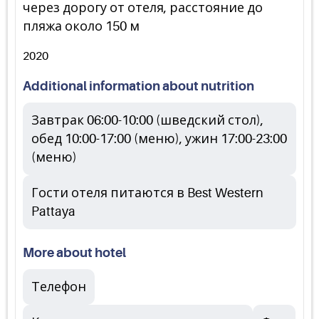
через дорогу от отеля, расстояние до
пляжа около 150 м
2020
Additional information about nutrition
Завтрак 06:00-10:00 (шведский стол),
обед 10:00-17:00 (меню), ужин 17:00-23:00
(меню)
Гости отеля питаются в Best Western
Pattaya
More about hotel
Телефон