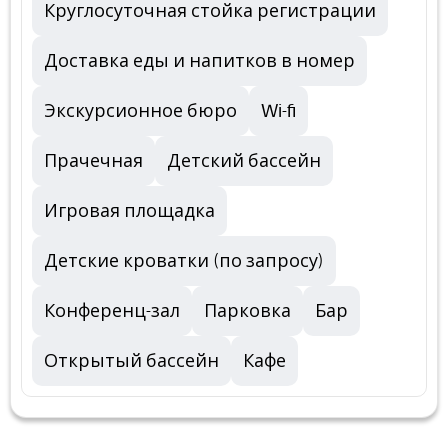
Круглосуточная стойка регистрации
Доставка еды и напитков в номер
Экскурсионное бюро
Wi-fi
Прачечная
Детский бассейн
Игровая площадка
Детские кроватки (по запросу)
Конференц-зал
Парковка
Бар
Открытый бассейн
Кафе