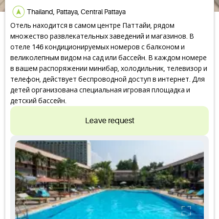
Thailand, Pattaya, Central Pattaya
Отель находится в самом центре Паттайи, рядом
множество развлекательных заведений и магазинов. В
отеле 146 кондиционируемых номеров с балконом и
великолепным видом на сад или бассейн. В каждом номере
в вашем распоряжении минибар, холодильник, телевизор и
телефон, действует беспроводной доступ в интернет. Для
детей организована специальная игровая площадка и
детский бассейн.
Leave request