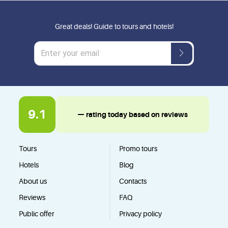
Great deals! Guide to tours and hotels!
9.1
— rating today based on reviews
Tours
Promo tours
Hotels
Blog
About us
Contacts
Reviews
FAQ
Public offer
Privacy policy