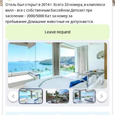
Отель был открыт в 2014 г. Всего 33 номера, в комплексе
вилл – все с собственным бассейном.Депозит при
заселении – 2000/5000 бат за номер за
пребывание.Домашние животные не допускаются.
Leave request