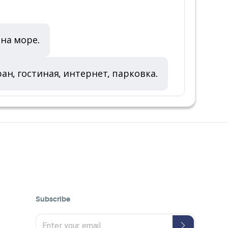
 на море.
ран, гостиная, интернет, парковка.
Subscribe