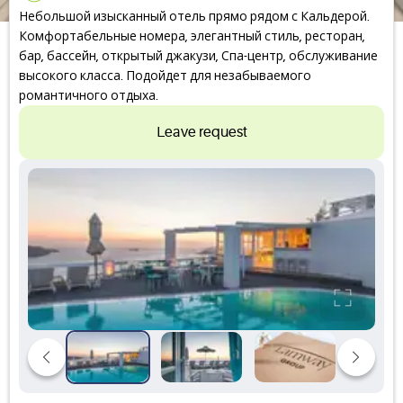
Небольшой изысканный отель прямо рядом с Кальдерой.
Комфортабельные номера, элегантный стиль, ресторан,
бар, бассейн, открытый джакузи, Спа-центр, обслуживание
высокого класса. Подойдет для незабываемого
романтичного отдыха.
Leave request