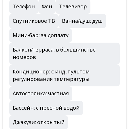
Телефон
Фен
Телевизор
Спутниковое ТВ
Ванна/душ: душ
Мини-бар: за доплату
Балкон/терраса: в большинстве
номеров
Кондиционер: с инд .пультом
регулирования температуры
Автостоянка: частная
Бассейн: с пресной водой
Джакузи: открытый