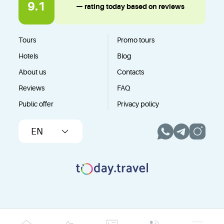
9.1
— rating today based on reviews
Tours
Promo tours
Hotels
Blog
About us
Contacts
Reviews
FAQ
Public offer
Privacy policy
EN