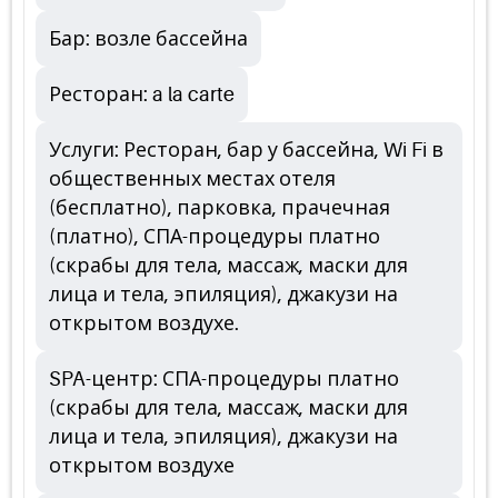
Бар: возле бассейна
Ресторан: a la carte
Услуги: Ресторан, бар у бассейна, Wi Fi в
общественных местах отеля
(бесплатно), парковка, прачечная
(платно), СПА-процедуры платно
(скрабы для тела, массаж, маски для
лица и тела, эпиляция), джакузи на
открытом воздухе.
SPA-центр: СПА-процедуры платно
(скрабы для тела, массаж, маски для
лица и тела, эпиляция), джакузи на
открытом воздухе