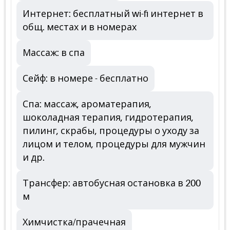
Интернет: бесплатный wi-fi интернет в
общ. местах и в номерах
Массаж: в спа
Сейф: в номере - бесплатно
Спа: массаж, ароматерапия,
шоколадная терапия, гидротерапия,
пилинг, скрабы, процедуры о уходу за
лицом и телом, процедуры для мужчин
и др.
Трансфер: автобусная остановка в 200
м
Химчистка/прачечная