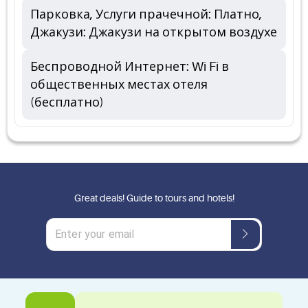
Парковка, Услуги прачечной: Платно,
Джакузи: Джакузи на открытом воздухе
Беспроводной Интернет: Wi Fi в
общественных местах отеля
(бесплатно)
Great deals! Guide to tours and hotels!