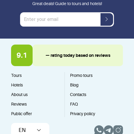
Great deals! Guide to tours and hotels!
9.1
— rating today based on reviews
Tours
Promo tours
Hotels
Blog
About us
Contacts
Reviews
FAQ
Public offer
Privacy policy
EN