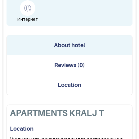
Интернет
About hotel
Reviews
(
0
)
Location
APARTMENTS KRALJ T
Location