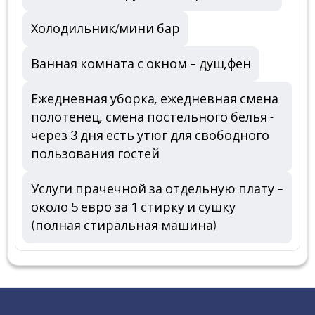
Холодильник/мини бар
Ванная комната с окном – душ,фен
Ежедневная уборка, ежедневная смена
полотенец, смена постельного белья -
через 3 дня есть утюг для свободного
пользования гостей
Услуги прачечной за отдельную плату –
около 5 евро за 1 стирку и сушку
(полная стиральная машина)