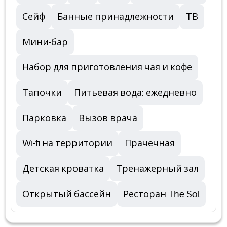
Сейф
Банные принадлежности
ТВ
Мини-бар
Набор для приготовления чая и кофе
Тапочки
Питьевая вода: ежедневно
Парковка
Вызов врача
Wi-fi на территории
Прачечная
Детская кроватка
Тренажерный зал
Открытый бассейн
Ресторан The Sol