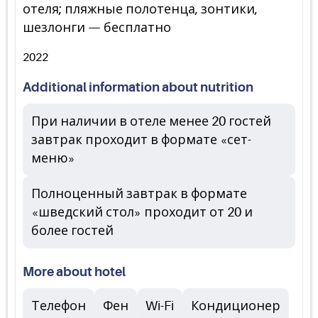
отеля; пляжные полотенца, зонтики,
шезлонги — бесплатно
2022
Additional information about nutrition
При наличии в отеле менее 20 гостей
завтрак проходит в формате «сет-
меню»
Полноценный завтрак в формате
«шведский стол» проходит от 20 и
более гостей
More about hotel
Телефон
Фен
Wi-Fi
Кондиционер