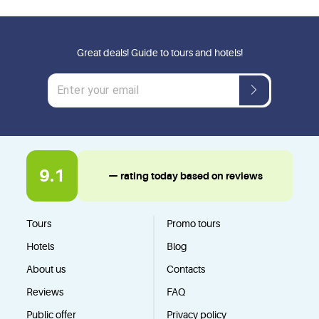
Great deals! Guide to tours and hotels!
9.1
— rating today based on reviews
Tours
Promo tours
Hotels
Blog
About us
Contacts
Reviews
FAQ
Public offer
Privacy policy