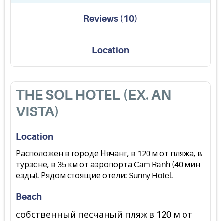
Reviews
(
10
)
Location
THE SOL HOTEL (EX. AN
VISTA)
Location
Расположен в городе Нячанг, в 120 м от пляжа, в
турзоне, в 35 км от аэропорта Cam Ranh (40 мин
езды). Рядом стоящие отели: Sunny Hotel.
Beach
собственный песчаный пляж в 120 м от