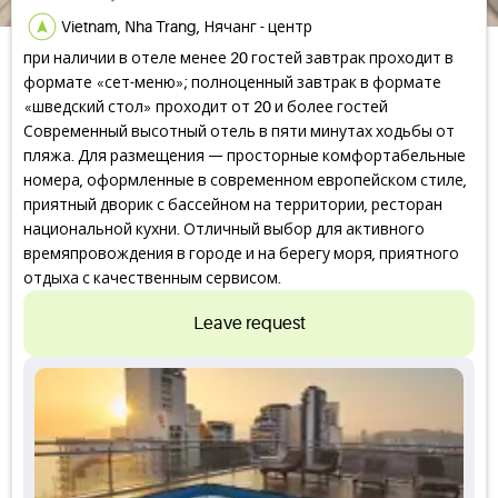
Vietnam, Nha Trang, Нячанг - центр
при наличии в отеле менее 20 гостей завтрак проходит в
формате «сет-меню»; полноценный завтрак в формате
«шведский стол» проходит от 20 и более гостей
Современный высотный отель в пяти минутах ходьбы от
пляжа. Для размещения — просторные комфортабельные
номера, оформленные в современном европейском стиле,
приятный дворик с бассейном на территории, ресторан
национальной кухни. Отличный выбор для активного
времяпровождения в городе и на берегу моря, приятного
отдыха с качественным сервисом.
Leave request